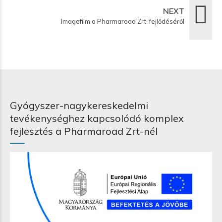
NEXT
Imagefilm a Pharmaroad Zrt. fejlődéséről
Gyógyszer-nagykereskedelmi
tevékenységhez kapcsolódó komplex
fejlesztés a Pharmaroad Zrt-nél