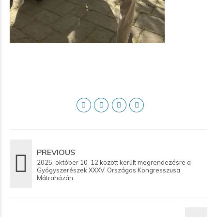
PREVIOUS
2025. október 10-12 között került megrendezésre a
Gyógyszerészek XXXV. Országos Kongresszusa
Mátraházán