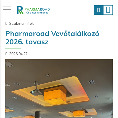
Szakmai hírek
Pharmaroad Vevőtalálkozó
2026. tavasz
2026.04.27.