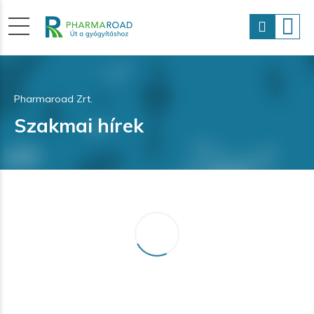
Pharmaroad Zrt.
Szakmai hírek