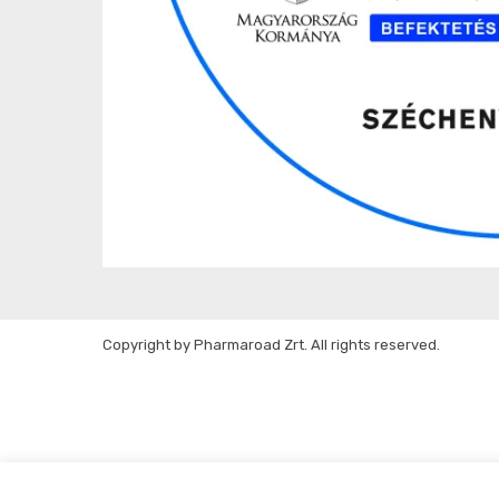
Copyright by Pharmaroad Zrt. All rights reserved.