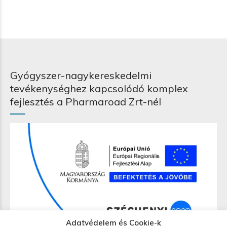
Gyógyszer-nagykereskedelmi
tevékenységhez kapcsolódó komplex
fejlesztés a Pharmaroad Zrt-nél
Adatvédelem és Cookie-k