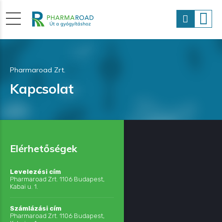
Pharmaroad Zrt.
Kapcsolat
Elérhetőségek
Levelezési cím
Pharmaroad Zrt. 1106 Budapest,
Kabai u. 1.
Számlázási cím
Pharmaroad Zrt. 1106 Budapest,